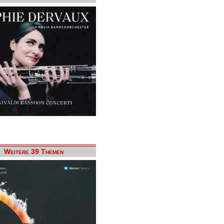
Weitere 39 Themen