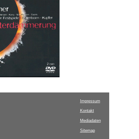
Impressum
Kontakt
Mediadaten
Sitemap