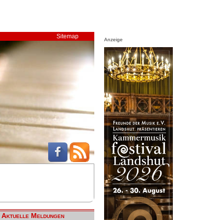
Sitemap
Anzeige
Aktuelle Meldungen