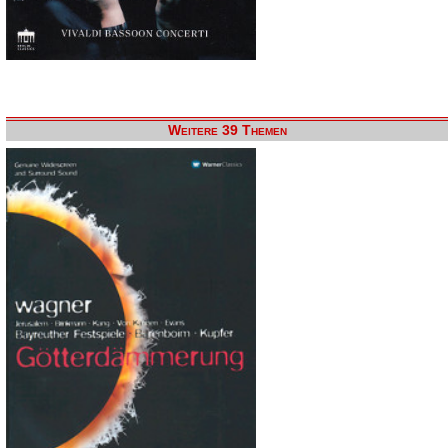
Weitere 39 Themen