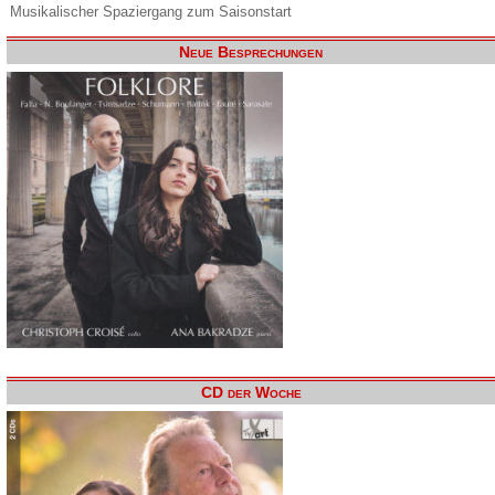
Musikalischer Spaziergang zum Saisonstart
Neue Besprechungen
CD der Woche