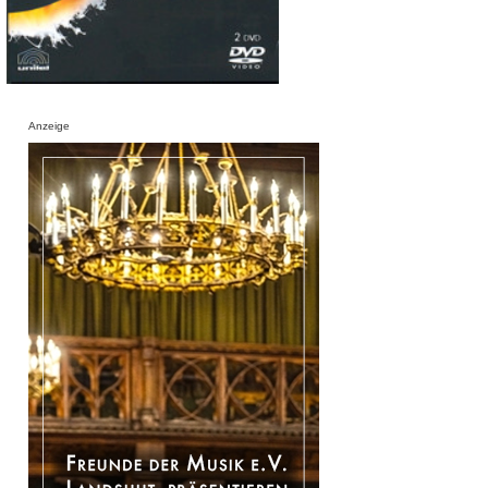
Anzeige