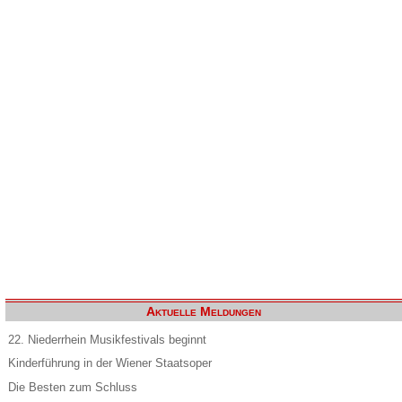
Aktuelle Meldungen
22. Niederrhein Musikfestivals beginnt
Kinderführung in der Wiener Staatsoper
Die Besten zum Schluss