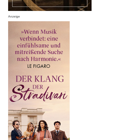
Anzeige