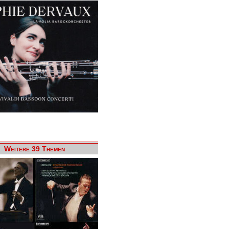
Weitere 39 Themen