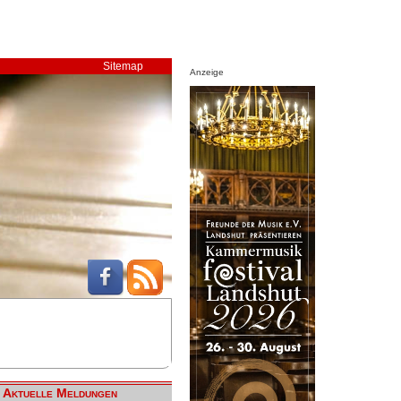
Sitemap
Anzeige
Aktuelle Meldungen