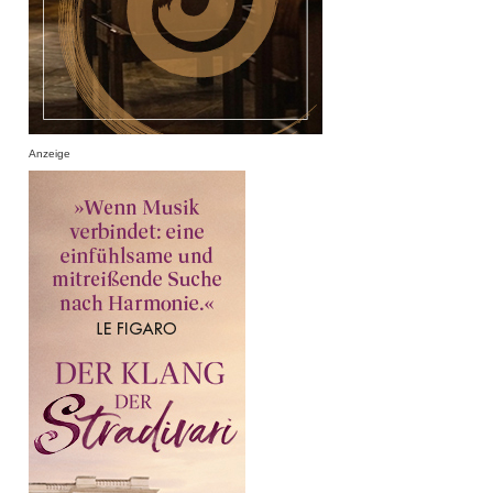
Anzeige