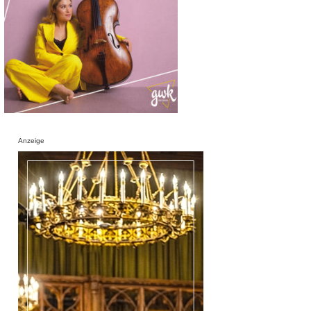
Anzeige