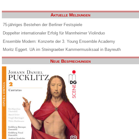
Aktuelle Meldungen
75-jähriges Bestehen der Berliner Festspiele
Doppelter internationaler Erfolg für Mannheimer Violinduo
Ensemble Modern: Konzerte der 3. Young Ensemble Academy
Moritz Eggert. UA im Steingraeber Kammermusiksaal in Bayreuth
Neue Besprechungen