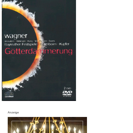
Anzeige