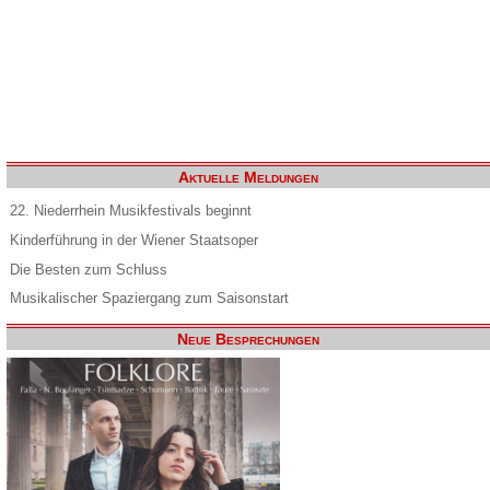
Aktuelle Meldungen
22. Niederrhein Musikfestivals beginnt
Kinderführung in der Wiener Staatsoper
Die Besten zum Schluss
Musikalischer Spaziergang zum Saisonstart
Neue Besprechungen