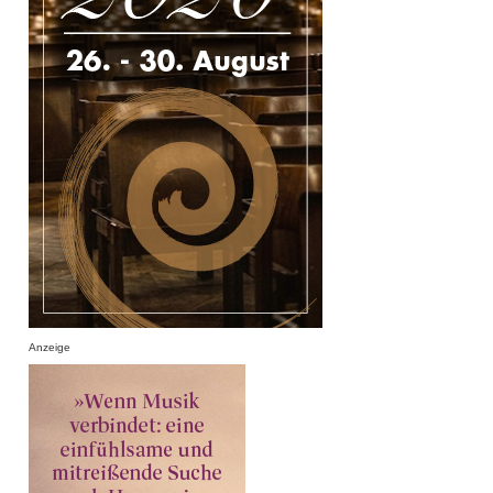
Anzeige