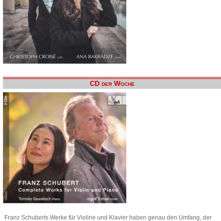
CD der Woche
Franz Schuberts Werke für Violine und Klavier haben genau den Umfang, der