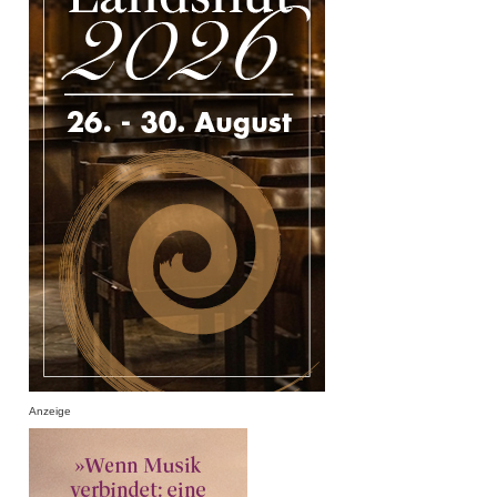
Anzeige