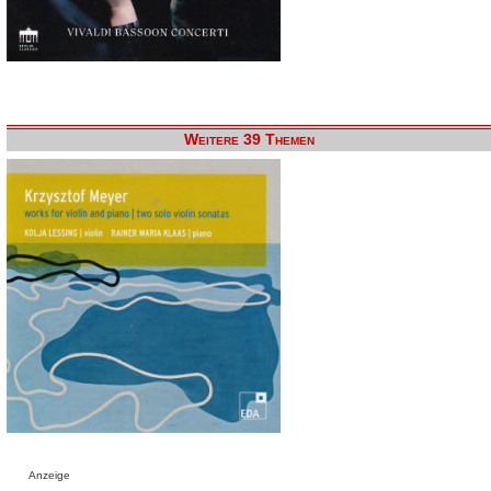
Weitere 39 Themen
Anzeige