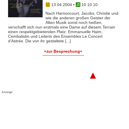
13.04.2004
•
10 10 10
Nach Harnoncourt, Jacobs, Christie und
wie die anderen großen Geister der
Alten Musik sonst noch heißen,
verschafft sich nun erstmals eine Dame auf diesem Terrain
einen respektgebietenden Platz: Emmanuelle Haim,
Cembalistin und Leiterin des Ensembles Le Concert
d’Astrée. Die von ihr gestaltete [...]
»zur Besprechung«
▲
Anzeige