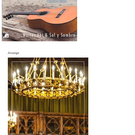
Anzeige