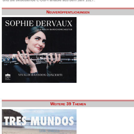
Neuveröffentlichungen
Weitere 39 Themen