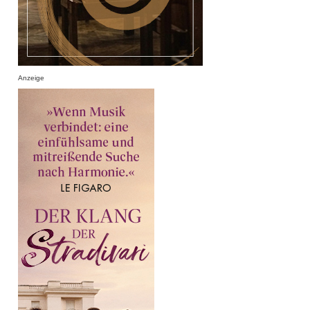
Anzeige