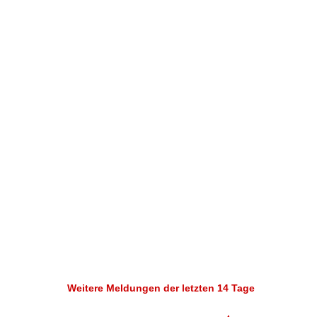
Weitere Meldungen der letzten 14 Tage