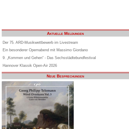
Aktuelle Meldungen
Der 75. ARD-Musikwettbewerb im Livestream
Ein besonderer Opernabend mit Massimo Giordano
9. „Kommen und Gehen“ - Das Sechsstädtebundfestival
Hannover Klassik Open-Air 2026
Neue Besprechungen